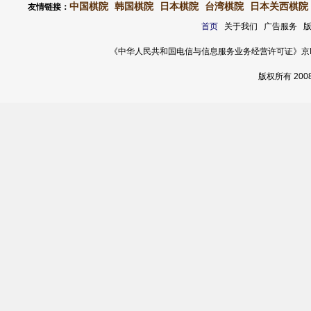
中国棋院
韩国棋院
日本棋院
台湾棋院
日本关西棋院
友情链接：
首页
关于我们 广告服务 
《中华人民共和国电信与信息服务业务经营许可证》京ICP证 120
版权所有 20