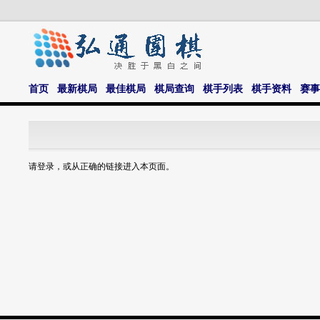
首页
最新棋局
最佳棋局
棋局查询
棋手列表
棋手资料
赛事
请登录，或从正确的链接进入本页面。