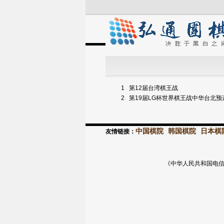
1
第12届台湾棋王战
2
第19届LG杯世界棋王战中华台北预
中国棋院
韩国棋院
日本棋
友情链接：
《中华人民共和国电信与信息