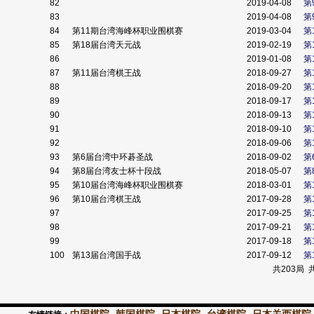
82
2019-04-08
第
83
2019-04-08
第
84
第11期台湾海峰杯职业围棋赛
2019-03-04
第
85
第18届台湾天元战
2019-02-19
第
86
2019-01-08
第
87
第11届台湾棋王战
2018-09-27
第
88
2018-09-20
第
89
2018-09-17
第
90
2018-09-13
第
91
2018-09-10
第
92
2018-09-06
第
93
第6届台湾中环碁圣战
2018-09-02
第
94
第8届台湾友士杯十段战
2018-05-07
第
95
第10届台湾海峰杯职业围棋赛
2018-03-01
第
96
第10届台湾棋王战
2017-09-28
第
97
2017-09-25
第
98
2017-09-21
第
99
2017-09-18
第
100
第13届台湾国手战
2017-09-12
第
共203局