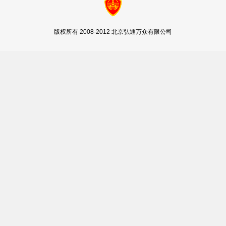
版权所有 2008-2012 北京弘通万众有限公司