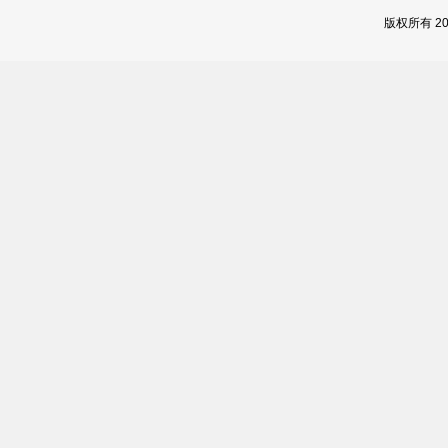
版权所有 2