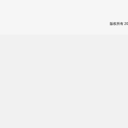
版权所有 2