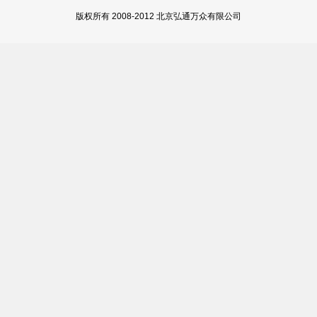
版权所有 2008-2012 北京弘通万众有限公司