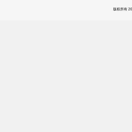
版权所有 2