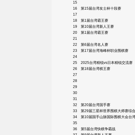
15
16
第15届台湾友士杯十段赛
17
18
第1届台湾霸王赛
19
第10届台湾新人王赛
20
第1届台湾霸王赛
21
22
第6届台湾名人赛
23
第17届台湾海峰杯职业围棋赛
24
25
2025台湾精锐vs日本精锐交流赛
26
第18届台湾棋王赛
27
28
29
30
31
32
第20届台湾国手赛
33
第29届三星杯世界围棋大师赛综
34
第10届国手山脉国际围棋大会台
35
36
第5届台湾快棋争霸战