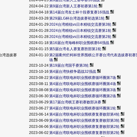
2024-04-23
第9届台湾新人王赛本赛16强战
2024-04-22
第9届台湾新人王赛初赛第1轮
2024-04-18
第14届台湾友士杯十段赛复赛16强战
2024-03-28
第29届LG杯台湾选拔赛初选第1轮
2024-01-29
2024台湾精锐vs日本精锐交流赛第3轮
2024-01-28
2024台湾精锐vs日本精锐交流赛第1轮
2024-01-28
2024台湾精锐vs日本精锐交流赛第2轮
2024-01-18
第16届台湾海峰杯职业围棋赛64强战
2024-01-15
第5届台湾名人赛复赛胜部第1轮
台湾选拔赛
2024-01-10
第2届衢州烂柯杯世界围棋公开赛台湾代表选拔赛初赛
场
2023-10-24
第19届台湾国手赛第3轮
2023-10-16
第4届台湾快棋争霸战32强战
2023-08-22
第4届台湾联电杯职业围棋赛循环圈第7场
2023-08-11
第4届台湾联电杯职业围棋赛循环圈第4场
2023-08-08
第4届台湾联电杯职业围棋赛循环圈第3场
2023-06-30
第4届台湾联电杯职业围棋赛循环圈第2场
2023-06-29
第17届台湾棋王赛初赛败部决赛
2023-06-27
第4届台湾联电杯职业围棋赛循环圈第1轮
2023-06-14
第4届台湾联电杯职业围棋赛复赛败部第4轮
2023-06-09
第4届台湾联电杯职业围棋赛复赛败部第3轮
2023-06-06
第4届台湾联电杯职业围棋赛复赛败部第2轮
2023-06-02
第4届台湾联电杯职业围棋赛复赛胜部第2轮