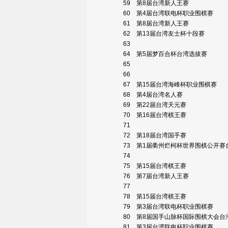
59
第8届台湾新人王赛
60
第4届台湾联电杯职业围棋赛
61
第8届台湾新人王赛
62
第13届台湾友士杯十段赛
63
64
第5届梦百合杯台湾选拔赛
65
66
67
第15届台湾海峰杯职业围棋赛
68
第4届台湾名人赛
69
第22届台湾天元赛
70
第16届台湾棋王赛
71
72
第18届台湾国手赛
73
第1届衢州烂柯杯世界围棋公开赛
74
75
第15届台湾棋王赛
76
第7届台湾新人王赛
77
78
第15届台湾棋王赛
79
第3届台湾联电杯职业围棋赛
80
第8届国手山脉杯国际围棋大会台
81
第3届台湾联电杯职业围棋赛