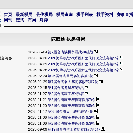
首页
最新棋局
最佳棋局
棋局查询
棋手列表
棋手资料
赛事直
周刊
定式
布局
对弈
陈威廷 执黑棋局
2026-05-04
第7届台湾快棋争霸战48强战
精锐交流赛
2026-04-30
2026海峰棋院vs关西新世代精锐交流赛第5轮
2026-04-29
2026海峰棋院vs关西新世代精锐交流赛第3轮
2026-04-28
2026海峰棋院vs关西新世代精锐交流赛第1轮
2026-02-24
第26届台湾天元赛初赛第3轮
2026-01-29
第7届台湾名人赛初赛败部第2轮
2025-12-15
第1届台湾龙星赛8强战
2025-11-27
第2届台湾霸王赛4强赛
2025-11-21
第2届台湾霸王赛循环圈第7轮
2025-11-20
第2届台湾霸王赛循环圈第5轮
2025-11-12
第25届台湾天元赛初赛第2轮
2025-11-06
第2届台湾霸王赛循环圈第2轮
2025-11-06
第2届台湾霸王赛循环圈第3轮
2025-09-09
第19届台湾棋王赛初赛胜部第1轮