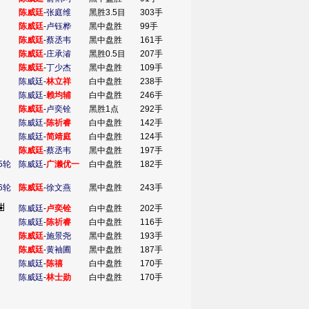
陈威廷
-
张庭维
黑胜3.5目
303手
陈威廷
-
卢钰桦
黑中盘胜
99手
陈威廷
-
蔡丞韦
黑中盘胜
161手
陈威廷
-
庄承濬
黑胜0.5目
207手
陈威廷
-
丁少杰
黑中盘胜
109手
陈威廷
-
林立祥
白中盘胜
238手
陈威廷
-
赖均辅
白中盘胜
246手
陈威廷
-
卢奕铨
黑胜1点
292手
陈威廷
-
陈祈睿
白中盘胜
142手
陈威廷
-
简靖庭
白中盘胜
124手
陈威廷
-
蔡丞韦
黑中盘胜
197手
5轮
陈威廷
-
广濑优一
白中盘胜
182手
6轮
陈威廷
-
徐文燕
黑中盘胜
243手
陈威廷
-
卢奕铨
白中盘胜
202手
陈威廷
-
陈祈睿
白中盘胜
116手
陈威廷
-
施景尧
黑中盘胜
193手
陈威廷
-
黄袖圃
黑中盘胜
187手
陈威廷
-
陈禧
白中盘胜
170手
陈威廷
-
林士勋
白中盘胜
170手