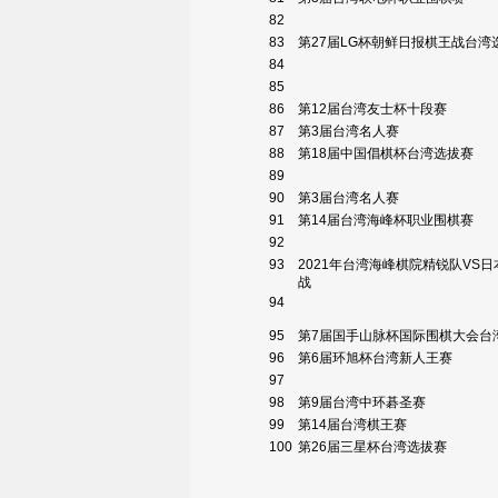
82
83
第27届LG杯朝鲜日报棋王战台湾
84
85
86
第12届台湾友士杯十段赛
87
第3届台湾名人赛
88
第18届中国倡棋杯台湾选拔赛
89
90
第3届台湾名人赛
91
第14届台湾海峰杯职业围棋赛
92
93
2021年台湾海峰棋院精锐队VS
战
94
95
第7届国手山脉杯国际围棋大会台
96
第6届环旭杯台湾新人王赛
97
98
第9届台湾中环碁圣赛
99
第14届台湾棋王赛
100
第26届三星杯台湾选拔赛