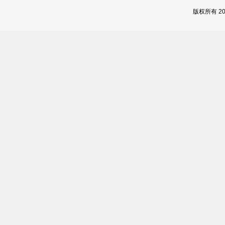
版权所有 2