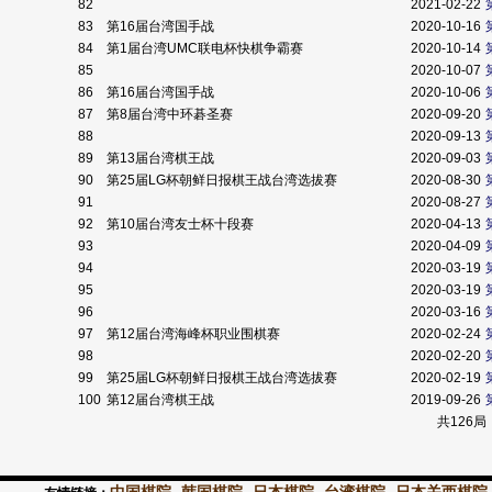
82
2021-02-22
83
第16届台湾国手战
2020-10-16
84
第1届台湾UMC联电杯快棋争霸赛
2020-10-14
85
2020-10-07
86
第16届台湾国手战
2020-10-06
87
第8届台湾中环碁圣赛
2020-09-20
88
2020-09-13
89
第13届台湾棋王战
2020-09-03
90
第25届LG杯朝鲜日报棋王战台湾选拔赛
2020-08-30
91
2020-08-27
92
第10届台湾友士杯十段赛
2020-04-13
93
2020-04-09
94
2020-03-19
95
2020-03-19
96
2020-03-16
97
第12届台湾海峰杯职业围棋赛
2020-02-24
98
2020-02-20
99
第25届LG杯朝鲜日报棋王战台湾选拔赛
2020-02-19
100
第12届台湾棋王战
2019-09-26
共126