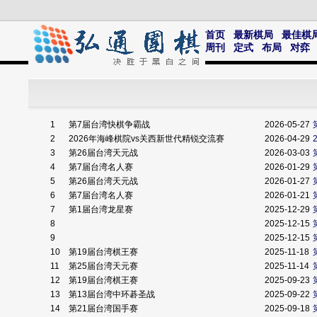
首页
最新棋局
最佳棋
周刊
定式
布局
对弈
1
第7届台湾快棋争霸战
2026-05-27
2
2026年海峰棋院vs关西新世代精锐交流赛
2026-04-29
3
第26届台湾天元战
2026-03-03
4
第7届台湾名人赛
2026-01-29
5
第26届台湾天元战
2026-01-27
6
第7届台湾名人赛
2026-01-21
7
第1届台湾龙星赛
2025-12-29
8
2025-12-15
9
2025-12-15
10
第19届台湾棋王赛
2025-11-18
11
第25届台湾天元赛
2025-11-14
12
第19届台湾棋王赛
2025-09-23
13
第13届台湾中环碁圣战
2025-09-22
14
第21届台湾国手赛
2025-09-18