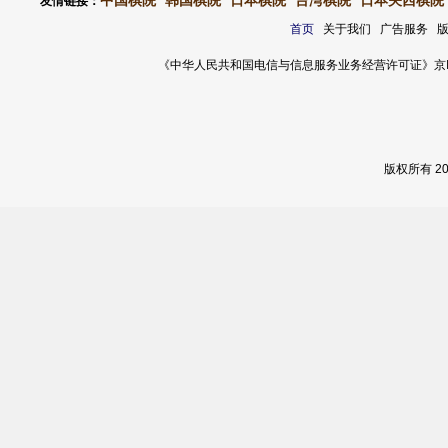
中国棋院
韩国棋院
日本棋院
台湾棋院
日本关西棋院
友情链接：
首页
关于我们 广告服务 
《中华人民共和国电信与信息服务业务经营许可证》京ICP证 120
版权所有 2