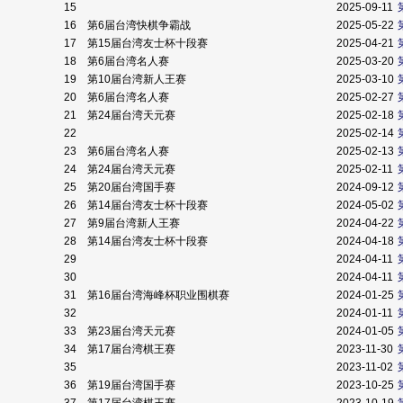
15
2025-09-11
16
第6届台湾快棋争霸战
2025-05-22
17
第15届台湾友士杯十段赛
2025-04-21
18
第6届台湾名人赛
2025-03-20
19
第10届台湾新人王赛
2025-03-10
20
第6届台湾名人赛
2025-02-27
21
第24届台湾天元赛
2025-02-18
22
2025-02-14
23
第6届台湾名人赛
2025-02-13
24
第24届台湾天元赛
2025-02-11
25
第20届台湾国手赛
2024-09-12
26
第14届台湾友士杯十段赛
2024-05-02
27
第9届台湾新人王赛
2024-04-22
28
第14届台湾友士杯十段赛
2024-04-18
29
2024-04-11
30
2024-04-11
31
第16届台湾海峰杯职业围棋赛
2024-01-25
32
2024-01-11
33
第23届台湾天元赛
2024-01-05
34
第17届台湾棋王赛
2023-11-30
35
2023-11-02
36
第19届台湾国手赛
2023-10-25