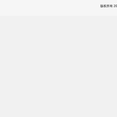
版权所有 2