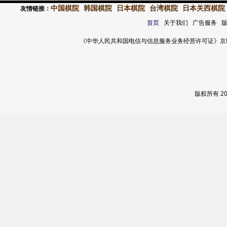
中国棋院
韩国棋院
日本棋院
台湾棋院
日本关西棋院
友情链接：
首页
关于我们 广告服务 
《中华人民共和国电信与信息服务业务经营许可证》京ICP证 120
版权所有 2