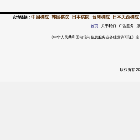
中国棋院
韩国棋院
日本棋院
台湾棋院
日本关西棋院
友情链接：
首页
关于我们 广告服务 
《中华人民共和国电信与信息服务业务经营许可证》京ICP证 120
版权所有 2