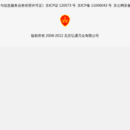
服务业务经营许可证》京ICP证 120573 号 京ICP备 11006043 号 京公网安备 11
版权所有 2008-2012 北京弘通万众有限公司