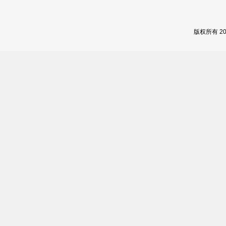
版权所有 2