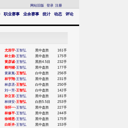
网站旧版
登录
注册
播
职业赛事
业余赛事
统计
动态
评论
尤浩宇
-
王智弘
黑中盘胜
161手
林士勋
-
王智弘
黑中盘胜
175手
黄彦诚
-
王智弘
黑胜4.5目
232手
赖均辅
-
王智弘
黑中盘胜
177手
黄家胤
-
王智弘
白中盘胜
256手
林宇翔
-
王智弘
黑中盘胜
231手
林彦丞
-
王智弘
白中盘胜
250手
刘一芳
-
王智弘
白中盘胜
142手
孙立言
-
王智弘
黑中盘胜
181手
林律安
-
王智弘
白胜5.5目
253手
张怀一
-
王智弘
黑中盘胜
227手
林修平
-
王智弘
黑中盘胜
244手
徐靖恩
-
王智弘
黑中盘胜
175手
白昕卉
-
王智弘
黑中盘胜
153手