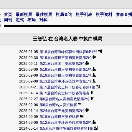
首页
最新棋局
最佳棋局
棋局查询
棋手列表
棋手资料
赛事直
周刊
定式
布局
对弈
王智弘 在 台湾名人赛 中执白棋局
2026-01-05
第18届台湾海峰杯职业围棋赛64强战
2025-09-30
第19届台湾棋王赛初赛败部第2轮
2025-09-11
第21届台湾国手赛本赛第2轮
2025-09-09
第19届台湾棋王赛初赛胜部第1轮
2025-09-09
第19届台湾棋王赛初赛败部第1轮
2025-09-08
第13届台湾中环碁圣战本赛第1轮
2025-04-21
第15届台湾友士杯十段赛初赛第1轮
2025-04-14
第15届台湾友士杯十段赛资格赛
2025-02-27
第6届台湾名人赛初赛败部第2轮
2025-02-06
第6届台湾名人赛资格赛
2025-01-14
第24届台湾天元赛初赛第2轮
2024-09-09
第18届台湾棋王赛资格赛
2024-09-06
第12届台湾中环碁圣战本赛第2轮
2024-05-14
第5届台湾快棋争霸战资格赛第1轮