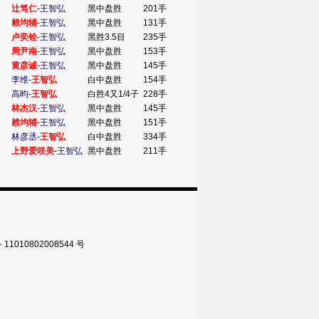
辻笃仁
-
王智弘
黑中盘胜
201手
赖均辅
-
王智弘
黑中盘胜
131手
卢奕铨
-
王智弘
黑胜3.5目
235手
周尹南
-
王智弘
黑中盘胜
153手
黄彦诚
-
王智弘
黑中盘胜
145手
李维
-
王智弘
白中盘胜
154手
高昀
-
王智弘
白胜4又1/4子
228手
林杰汉
-
王智弘
黑中盘胜
145手
赖均辅
-
王智弘
黑中盘胜
151手
林彦丞
-
王智弘
白中盘胜
334手
上野爱咲美
-
王智弘
黑中盘胜
211手
010802008544 号