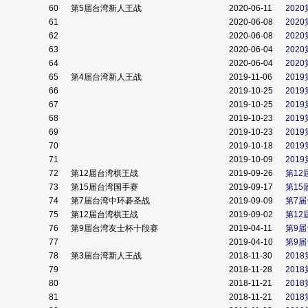
60
第5届台湾新人王战
2020-06-11
202
61
2020-06-08
202
62
2020-06-08
202
63
2020-06-04
202
64
2020-06-04
202
65
第4届台湾新人王战
2019-11-06
201
66
2019-10-25
201
67
2019-10-25
201
68
2019-10-23
201
69
2019-10-23
201
70
2019-10-18
201
71
2019-10-09
201
72
第12届台湾棋王战
2019-09-26
第1
73
第15届台湾国手赛
2019-09-17
第15
74
第7届台湾中环碁圣战
2019-09-09
第7
75
第12届台湾棋王战
2019-09-02
第1
76
第9届台湾友士杯十段赛
2019-04-11
第9
77
2019-04-10
第9
78
第3届台湾新人王战
2018-11-30
201
79
2018-11-28
201
80
2018-11-21
201
81
2018-11-21
201