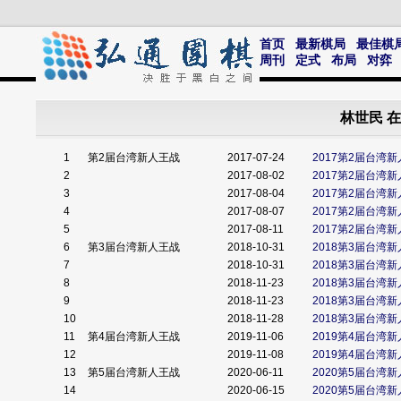
首页
最新棋局
最佳棋
周刊
定式
布局
对弈
林世民 
1
第2届台湾新人王战
2017-07-24
2017第2届台湾
2
2017-08-02
2017第2届台湾
3
2017-08-04
2017第2届台湾
4
2017-08-07
2017第2届台湾
5
2017-08-11
2017第2届台湾
6
第3届台湾新人王战
2018-10-31
2018第3届台湾
7
2018-10-31
2018第3届台湾
8
2018-11-23
2018第3届台湾
9
2018-11-23
2018第3届台湾
10
2018-11-28
2018第3届台湾
11
第4届台湾新人王战
2019-11-06
2019第4届台湾
12
2019-11-08
2019第4届台湾
13
第5届台湾新人王战
2020-06-11
2020第5届台湾
14
2020-06-15
2020第5届台湾