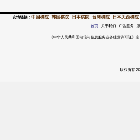
中国棋院
韩国棋院
日本棋院
台湾棋院
日本关西棋院
友情链接：
首页
关于我们 广告服务 
《中华人民共和国电信与信息服务业务经营许可证》京ICP证 120
版权所有 2