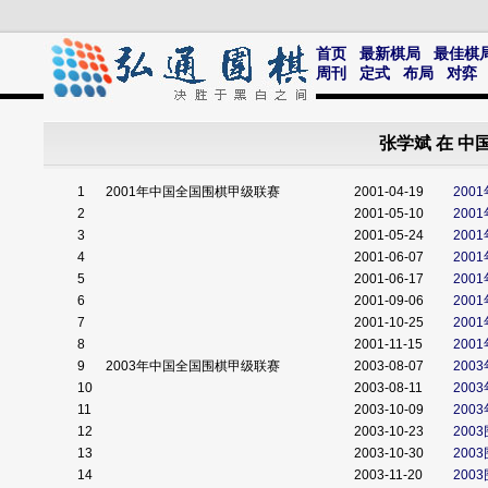
首页
最新棋局
最佳棋
周刊
定式
布局
对弈
张学斌 在 
1
2001年中国全国围棋甲级联赛
2001-04-19
20
2
2001-05-10
200
3
2001-05-24
20
4
2001-06-07
200
5
2001-06-17
20
6
2001-09-06
200
7
2001-10-25
20
8
2001-11-15
200
9
2003年中国全国围棋甲级联赛
2003-08-07
200
10
2003-08-11
200
11
2003-10-09
200
12
2003-10-23
200
13
2003-10-30
200
14
2003-11-20
200