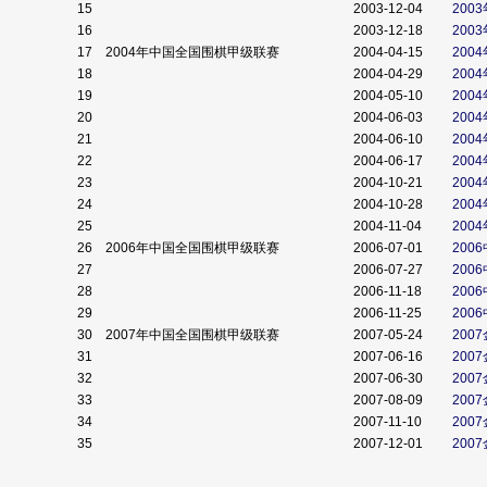
15
2003-12-04
200
16
2003-12-18
200
17
2004年中国全国围棋甲级联赛
2004-04-15
200
18
2004-04-29
200
19
2004-05-10
200
20
2004-06-03
200
21
2004-06-10
200
22
2004-06-17
200
23
2004-10-21
200
24
2004-10-28
200
25
2004-11-04
200
26
2006年中国全国围棋甲级联赛
2006-07-01
200
27
2006-07-27
200
28
2006-11-18
200
29
2006-11-25
200
30
2007年中国全国围棋甲级联赛
2007-05-24
200
31
2007-06-16
200
32
2007-06-30
200
33
2007-08-09
200
34
2007-11-10
200
35
2007-12-01
200