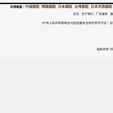
中国棋院
韩国棋院
日本棋院
台湾棋院
日本关西棋院
友情链接：
首页
关于我们 广告服务 
《中华人民共和国电信与信息服务业务经营许可证》京ICP证 120
版权所有 2