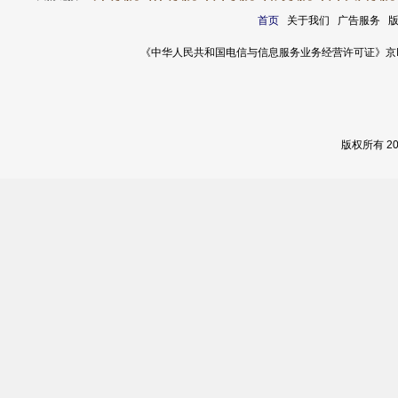
首页
关于我们 广告服务 
《中华人民共和国电信与信息服务业务经营许可证》京ICP证 120
版权所有 2