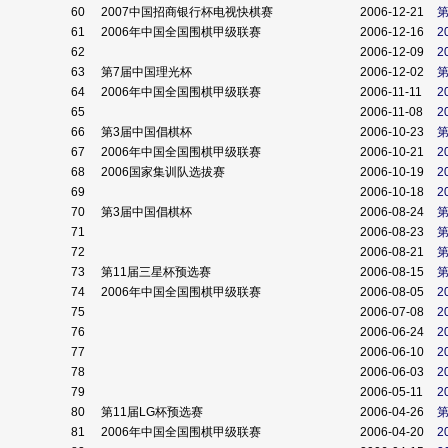
60
2007中国招商银行杯电视快棋赛
2006-12-21
61
2006年中国全国围棋甲级联赛
2006-12-16
2
62
2006-12-09
2
63
第7届中国理光杯
2006-12-02
64
2006年中国全国围棋甲级联赛
2006-11-11
2
65
2006-11-08
2
66
第3届中国倡棋杯
2006-10-23
67
2006年中国全国围棋甲级联赛
2006-10-21
2
68
2006国家集训队选拔赛
2006-10-19
2
69
2006-10-18
2
70
第3届中国倡棋杯
2006-08-24
71
2006-08-23
72
2006-08-21
73
第11届三星杯预选赛
2006-08-15
第
74
2006年中国全国围棋甲级联赛
2006-08-05
2
75
2006-07-08
2
76
2006-06-24
2
77
2006-06-10
2
78
2006-06-03
2
79
2006-05-11
2
80
第11届LG杯预选赛
2006-04-26
第
81
2006年中国全国围棋甲级联赛
2006-04-20
2