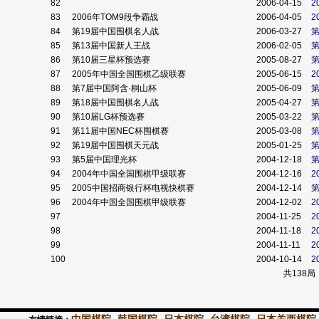
82
2006-04-15
2
83
2006年TOM9段争霸战
2006-04-05
2
84
第19届中国围棋名人战
2006-03-27
85
第13届中国新人王战
2006-02-05
86
第10届三星杯预选赛
2005-08-27
第
87
2005年中国全国围棋乙级联赛
2005-06-15
2
88
第7届中国阿含·桐山杯
2005-06-09
89
第18届中国围棋名人战
2005-04-27
第
90
第10届LG杯预选赛
2005-03-22
第
91
第11届中国NEC杯围棋赛
2005-03-08
第
92
第19届中国围棋天元战
2005-01-25
93
第5届中国理光杯
2004-12-18
94
2004年中国全国围棋甲级联赛
2004-12-16
2
95
2005中国招商银行杯电视快棋赛
2004-12-14
96
2004年中国全国围棋甲级联赛
2004-12-02
2
97
2004-11-25
2
98
2004-11-18
2
99
2004-11-11
2
100
2004-10-14
2
共138