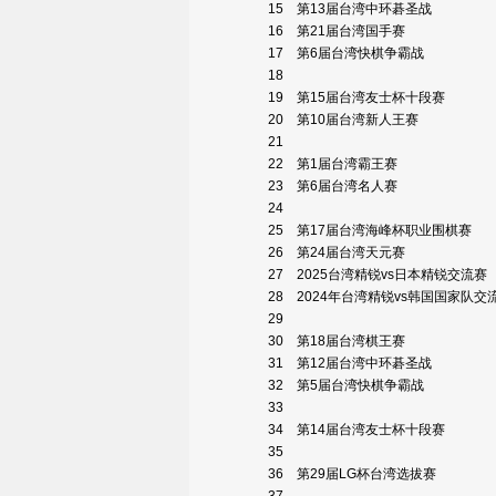
15
第13届台湾中环碁圣战
16
第21届台湾国手赛
17
第6届台湾快棋争霸战
18
19
第15届台湾友士杯十段赛
20
第10届台湾新人王赛
21
22
第1届台湾霸王赛
23
第6届台湾名人赛
24
25
第17届台湾海峰杯职业围棋赛
26
第24届台湾天元赛
27
2025台湾精锐vs日本精锐交流赛
28
2024年台湾精锐vs韩国国家队交
29
30
第18届台湾棋王赛
31
第12届台湾中环碁圣战
32
第5届台湾快棋争霸战
33
34
第14届台湾友士杯十段赛
35
36
第29届LG杯台湾选拔赛