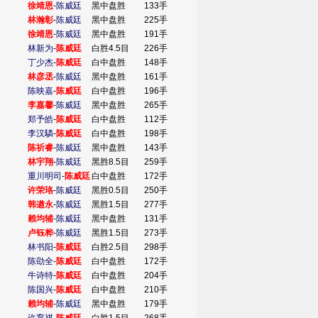
徐靖恩
-
陈威廷
黑中盘胜
133手
林瀚彰
-
陈威廷
黑中盘胜
225手
徐靖恩
-
陈威廷
黑中盘胜
191手
林新为
-
陈威廷
白胜4.5目
226手
丁少杰
-
陈威廷
白中盘胜
148手
林彦丞
-
陈威廷
黑中盘胜
161手
陈映嘉
-
陈威廷
白中盘胜
196手
李嘉馨
-
陈威廷
黑中盘胜
265手
郑予皓
-
陈威廷
白中盘胜
112手
李汉驎
-
陈威廷
白中盘胜
198手
陈祈睿
-
陈威廷
黑中盘胜
143手
林宇翔
-
陈威廷
黑胜8.5目
259手
重川明司
-
陈威廷
白中盘胜
172手
许荣珞
-
陈威廷
黑胜0.5目
250手
韩遒永
-
陈威廷
黑胜1.5目
277手
赖均辅
-
陈威廷
黑中盘胜
131手
卢钰桦
-
陈威廷
黑胜1.5目
273手
林书阳
-
陈威廷
白胜2.5目
298手
陈劭全
-
陈威廷
白中盘胜
172手
牛诗特
-
陈威廷
白中盘胜
204手
陈国兴
-
陈威廷
白中盘胜
210手
赖均辅
-
陈威廷
黑中盘胜
179手