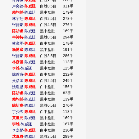
许育祺
-
陈威廷
白胜1.5目
268手
卢奕铨
-
陈威廷
白胜0.5目
311手
赖均辅
-
陈威廷
黑中盘胜
179手
林宇翔
-
陈威廷
白胜2.5目
278手
张哲豪
-
陈威廷
白胜4.5目
276手
陈祈睿
-
陈威廷
黑中盘胜
169手
牛诗特
-
陈威廷
黑胜0.5目
294手
林彦丞
-
陈威廷
白中盘胜
178手
杨博崴
-
陈威廷
黑中盘胜
191手
张哲豪
-
陈威廷
白胜3.5目
286手
林彦丞
-
陈威廷
黑中盘胜
113手
李维
-
陈威廷
黑中盘胜
125手
陈首廉
-
陈威廷
白中盘胜
232手
吴彦谌
-
陈威廷
白胜2.5目
249手
沈逸恩
-
陈威廷
白中盘胜
156手
陈祈睿
-
陈威廷
黑中盘胜
83手
赖均辅
-
陈威廷
黑中盘胜
139手
陈祈睿
-
陈威廷
黑胜0.5目
270手
丁少杰
-
陈威廷
白中盘胜
118手
黄世元
-
陈威廷
黑中盘胜
169手
李维
-
陈威廷
黑中盘胜
167手
李嘉馨
-
陈威廷
白中盘胜
230手
沈逸恩
-
陈威廷
黑胜2.5目
289手