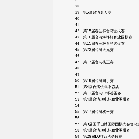
37
38
39
第5届台湾名人赛
40
41
42
第15届春兰杯台湾选拔赛
43
第16届台湾海峰杯职业围棋赛
44
第15届春兰杯台湾选拔赛
45
第23届台湾天元赛
46
47
第17届台湾棋王赛
48
49
50
第19届台湾国手赛
51
第4届台湾快棋争霸战
52
第11届台湾中环碁圣赛
53
第4届台湾联电杯职业围棋赛
54
55
第17届台湾棋王赛
56
57
第9届国手山脉国际围棋大会台湾
58
第4届台湾联电杯职业围棋赛
59
第28届LG杯台湾选拔赛