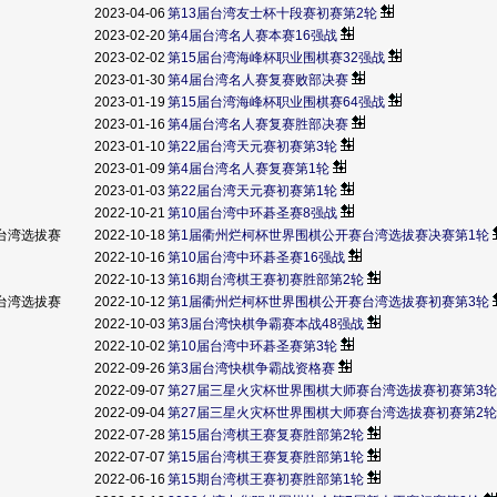
2023-04-06
第13届台湾友士杯十段赛初赛第2轮
2023-02-20
第4届台湾名人赛本赛16强战
2023-02-02
第15届台湾海峰杯职业围棋赛32强战
2023-01-30
第4届台湾名人赛复赛败部决赛
2023-01-19
第15届台湾海峰杯职业围棋赛64强战
2023-01-16
第4届台湾名人赛复赛胜部决赛
2023-01-10
第22届台湾天元赛初赛第3轮
2023-01-09
第4届台湾名人赛复赛第1轮
2023-01-03
第22届台湾天元赛初赛第1轮
2022-10-21
第10届台湾中环碁圣赛8强战
台湾选拔赛
2022-10-18
第1届衢州烂柯杯世界围棋公开赛台湾选拔赛决赛第1轮
2022-10-16
第10届台湾中环碁圣赛16强战
2022-10-13
第16期台湾棋王赛初赛胜部第2轮
台湾选拔赛
2022-10-12
第1届衢州烂柯杯世界围棋公开赛台湾选拔赛初赛第3轮
2022-10-03
第3届台湾快棋争霸赛本战48强战
2022-10-02
第10届台湾中环碁圣赛第3轮
2022-09-26
第3届台湾快棋争霸战资格赛
2022-09-07
第27届三星火灾杯世界围棋大师赛台湾选拔赛初赛第3轮
2022-09-04
第27届三星火灾杯世界围棋大师赛台湾选拔赛初赛第2轮
2022-07-28
第15届台湾棋王赛复赛胜部第2轮
2022-07-07
第15届台湾棋王赛复赛胜部第1轮
2022-06-16
第15期台湾棋王赛初赛胜部第1轮