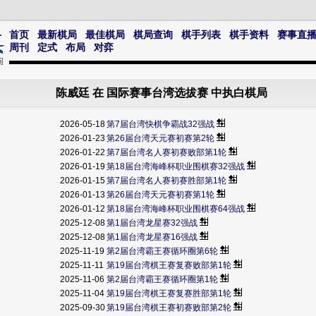
首页
最新棋局
最佳棋局
棋局查询
棋手列表
棋手资料
赛事直
周刊
定式
布局
对弈
陈威廷 在 国际赛事台湾选拔赛 中执白棋局
2026-05-18
第7届台湾快棋争霸战32强战
2026-01-23
第26届台湾天元赛初赛第2轮
2026-01-22
第7届台湾名人赛初赛败部第1轮
2026-01-19
第18届台湾海峰杯职业围棋赛32强战
2026-01-15
第7届台湾名人赛初赛胜部第1轮
2026-01-13
第26届台湾天元赛初赛第1轮
2026-01-12
第18届台湾海峰杯职业围棋赛64强战
2025-12-08
第1届台湾龙星赛32强战
2025-12-08
第1届台湾龙星赛16强战
2025-11-19
第2届台湾霸王赛循环圈第6轮
2025-11-11
第19届台湾棋王赛复赛败部第1轮
2025-11-06
第2届台湾霸王赛循环圈第1轮
2025-11-04
第19届台湾棋王赛复赛胜部第1轮
2025-09-30
第19届台湾棋王赛初赛败部第2轮