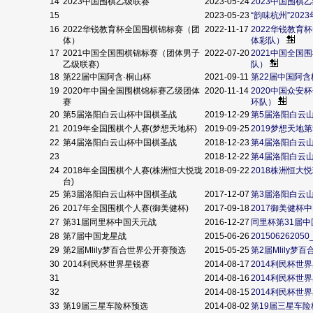
14
2023中国围棋乙级联赛
2023-05-24
2023中国围棋
15
2023-05-23
“韵味杭州”20
16
2022华锐教育杯全国围棋锦标赛（团
2022-11-17
2022华锐教育
体）
体彩队）
17
2021中国全国围棋锦标赛（团体男子
2022-07-20
2021中国全国
乙级联赛)
队）
18
第22届中国阿含·桐山杯
2021-09-11
第22届中国阿
19
2020年中国全国围棋锦标赛乙级团体
2020-11-14
2020中国众安
赛
环队）
20
第5届洛阳白云山杯中国棋圣战
2019-12-29
第5届洛阳白云
21
2019年全国围棋个人赛(梦想天地杯)
2019-09-25
2019梦想天地
22
第4届洛阳白云山杯中国棋圣战
2018-12-23
第4届洛阳白云
23
2018-12-22
第4届洛阳白云
24
2018年全国围棋个人赛(株洲恒大悦珑
2018-09-22
2018株洲恒大
台)
25
第3届洛阳白云山杯中国棋圣战
2017-12-07
第3届洛阳白云
26
2017年全国围棋个人赛(御美健杯)
2017-09-18
2017御美健杯
27
第31届同里杯中国天元战
2016-12-27
同里杯第31届
28
第7届中国龙星战
2015-06-26
2015062620
29
第2届Mlily梦百合世界公开赛预选
2015-05-25
第2届Mlily梦
30
2014利民杯世界星锐赛
2014-08-17
2014利民杯世
31
2014-08-16
2014利民杯世
32
2014-08-15
2014利民杯世
33
第19届三星车险杯预选
2014-08-02
第19届三星车险