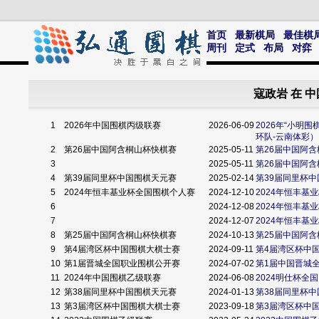
首页
最新棋局
最佳棋
周刊
定式
布局
对弈
寇政岩 在 
1
2026年中国围棋丙级联赛
2026-06-09
2026年“小明
环队-云南体彩）
2
第26届中国阿含桐山杯快棋赛
2025-05-11
第26届中国阿
3
2025-05-11
第26届中国阿
4
第39届同里杯中国围棋天元赛
2025-02-14
第39届同里杯中
5
2024年恒丰基业杯全国围棋个人赛
2024-12-10
2024年恒丰基
6
2024-12-08
2024年恒丰基
7
2024-12-07
2024年恒丰基
8
第25届中国阿含桐山杯快棋赛
2024-10-13
第25届中国阿
9
第4届湾区杯中国围棋大棋士赛
2024-09-11
第4届湾区杯中
10
第1届晋城全国职业围棋公开赛
2024-07-02
第1届中国晋城
11
2024年中国围棋乙级联赛
2024-06-08
2024明仕杯全
12
第38届同里杯中国围棋天元赛
2024-01-13
第38届同里杯
13
第3届湾区杯中国围棋大棋士赛
2023-09-18
第3届湾区杯中