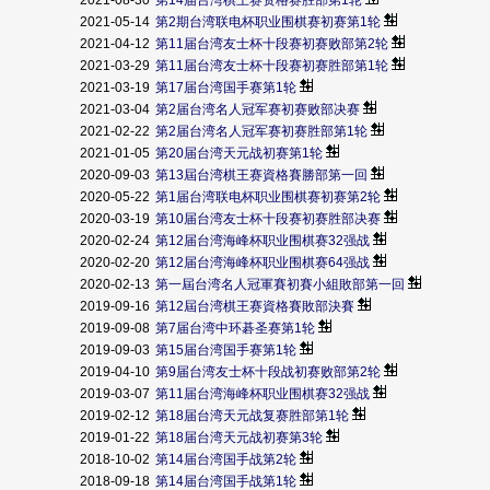
2021-08-30
第14届台湾棋王赛资格赛胜部第1轮
2021-05-14
第2期台湾联电杯职业围棋赛初赛第1轮
2021-04-12
第11届台湾友士杯十段赛初赛败部第2轮
2021-03-29
第11届台湾友士杯十段赛初赛胜部第1轮
2021-03-19
第17届台湾国手赛第1轮
2021-03-04
第2届台湾名人冠军赛初赛败部决赛
2021-02-22
第2届台湾名人冠军赛初赛胜部第1轮
2021-01-05
第20届台湾天元战初赛第1轮
2020-09-03
第13屆台湾棋王赛資格賽勝部第一回
2020-05-22
第1届台湾联电杯职业围棋赛初赛第2轮
2020-03-19
第10届台湾友士杯十段赛初赛胜部决赛
2020-02-24
第12届台湾海峰杯职业围棋赛32强战
2020-02-20
第12届台湾海峰杯职业围棋赛64强战
2020-02-13
第一屆台湾名人冠軍賽初賽小組敗部第一回
2019-09-16
第12屆台湾棋王赛資格賽敗部決賽
2019-09-08
第7届台湾中环碁圣赛第1轮
2019-09-03
第15届台湾国手赛第1轮
2019-04-10
第9届台湾友士杯十段战初赛败部第2轮
2019-03-07
第11届台湾海峰杯职业围棋赛32强战
2019-02-12
第18届台湾天元战复赛胜部第1轮
2019-01-22
第18届台湾天元战初赛第3轮
2018-10-02
第14届台湾国手战第2轮
2018-09-18
第14届台湾国手战第1轮