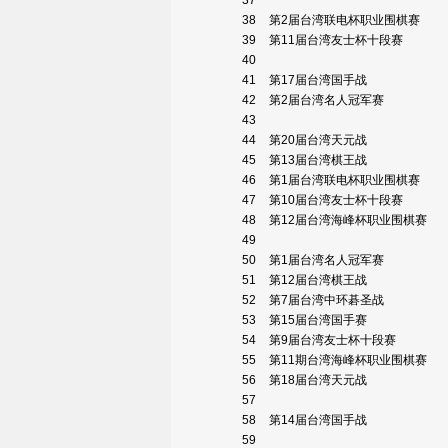
37
38
第2届台湾联电杯职业围棋赛
39
第11届台湾友士杯十段赛
40
41
第17届台湾国手战
42
第2届台湾名人冠军赛
43
44
第20届台湾天元战
45
第13届台湾棋王战
46
第1届台湾联电杯职业围棋赛
47
第10届台湾友士杯十段赛
48
第12届台湾海峰杯职业围棋赛
49
50
第1届台湾名人冠军赛
51
第12届台湾棋王战
52
第7届台湾中环碁圣战
53
第15届台湾国手赛
54
第9届台湾友士杯十段赛
55
第11期台湾海峰杯职业围棋赛
56
第18届台湾天元战
57
58
第14届台湾国手战
59