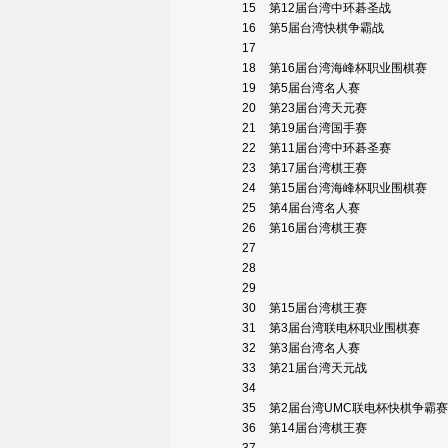
15
第12届台湾中环碁圣战
16
第5届台湾快棋争霸战
17
18
第16届台湾海峰杯职业围棋赛
19
第5届台湾名人赛
20
第23届台湾天元赛
21
第19届台湾国手赛
22
第11届台湾中环碁圣赛
23
第17届台湾棋王赛
24
第15届台湾海峰杯职业围棋赛
25
第4届台湾名人赛
26
第16届台湾棋王赛
27
28
29
30
第15届台湾棋王赛
31
第3届台湾联电杯职业围棋赛
32
第3届台湾名人赛
33
第21届台湾天元战
34
35
第2届台湾UMC联电杯快棋争霸
36
第14届台湾棋王赛