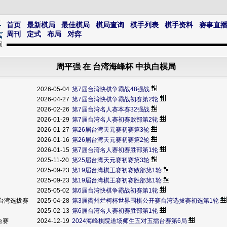
首页
最新棋局
最佳棋局
棋局查询
棋手列表
棋手资料
赛事直
周刊
定式
布局
对弈
周平强 在 台湾海峰杯 中执白棋局
2026-05-04
第7届台湾快棋争霸战48强战
2026-04-27
第7届台湾快棋争霸战初赛第2轮
2026-02-26
第7届台湾名人赛本赛32强战
2026-01-29
第7届台湾名人赛初赛败部第2轮
2026-01-27
第26届台湾天元赛初赛第3轮
2026-01-16
第26届台湾天元赛初赛第2轮
2026-01-15
第7届台湾名人赛初赛胜部第1轮
2025-11-20
第25届台湾天元赛初赛第3轮
2025-09-23
第19届台湾棋王赛初赛败部第1轮
2025-09-23
第19届台湾棋王赛初赛胜部第1轮
2025-05-02
第6届台湾快棋争霸战初赛第1轮
台湾选拔赛
2025-04-28
第3届衢州烂柯杯世界围棋公开赛台湾选拔赛初选第1轮
2025-02-13
第6届台湾名人赛初赛胜部第1轮
台赛
2024-12-19
2024海峰棋院道场师生五对五擂台赛第6局