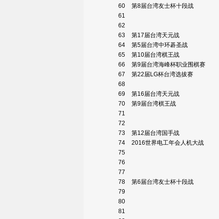
60
第8届台湾友士杯十段战
61
62
63
第17届台湾天元战
64
第5届台湾中环碁圣战
65
第10届台湾棋王战
66
第9届台湾海峰杯职业围棋赛
67
第22届LG杯台湾选拔赛
68
69
第16届台湾天元战
70
第9届台湾棋王战
71
72
73
第12届台湾国手战
74
2016世界电工年会人机大战
75
76
77
78
第6届台湾友士杯十段战
79
80
81