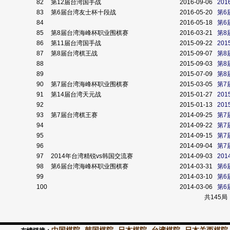
82
第12届台湾国手战
2016-09-06
20
83
第6届台湾友士杯十段战
2016-05-20
第6
84
2016-05-18
第6
85
第8届台湾海峰杯职业围棋赛
2016-03-21
第8
86
第11届台湾国手战
2015-09-22
201
87
第8届台湾棋王战
2015-09-07
第8
88
2015-09-03
第8
89
2015-07-09
第8
90
第7届台湾海峰杯职业围棋赛
2015-03-05
第7
91
第14届台湾天元战
2015-01-27
201
92
2015-01-13
201
93
第7届台湾棋王赛
2014-09-25
第7
94
2014-09-22
第7
95
2014-09-15
第7
96
2014-09-04
第7
97
2014年台湾精锐vs韩国交流赛
2014-09-03
20
98
第6届台湾海峰杯职业围棋赛
2014-03-31
第6
99
2014-03-10
第6
100
2014-03-06
第6
共145