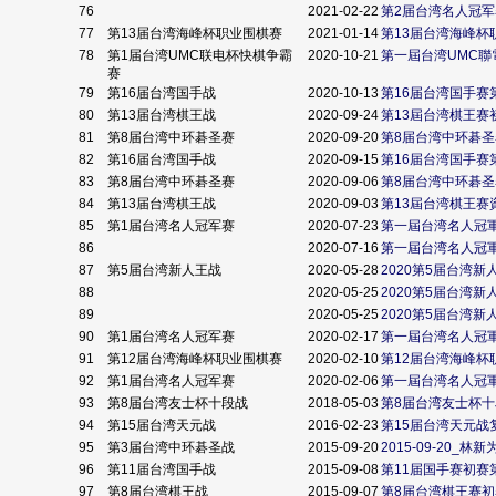
76
2021-02-22
第2届台湾名人冠
77
第13届台湾海峰杯职业围棋赛
2021-01-14
第13届台湾海峰杯
78
第1届台湾UMC联电杯快棋争霸
2020-10-21
第一屆台湾UMC聯
赛
79
第16届台湾国手战
2020-10-13
第16届台湾国手赛
80
第13届台湾棋王战
2020-09-24
第13屆台湾棋王
81
第8届台湾中环碁圣赛
2020-09-20
第8届台湾中环碁圣
82
第16届台湾国手战
2020-09-15
第16届台湾国手赛
83
第8届台湾中环碁圣赛
2020-09-06
第8届台湾中环碁圣
84
第13届台湾棋王战
2020-09-03
第13屆台湾棋王
85
第1届台湾名人冠军赛
2020-07-23
第一屆台湾名人冠
86
2020-07-16
第一屆台湾名人冠軍
87
第5届台湾新人王战
2020-05-28
2020第5届台湾
88
2020-05-25
2020第5届台湾
89
2020-05-25
2020第5届台湾
90
第1届台湾名人冠军赛
2020-02-17
第一屆台湾名人冠
91
第12届台湾海峰杯职业围棋赛
2020-02-10
第12届台湾海峰杯
92
第1届台湾名人冠军赛
2020-02-06
第一屆台湾名人冠
93
第8届台湾友士杯十段战
2018-05-03
第8届台湾友士杯
94
第15届台湾天元战
2016-02-23
第15届台湾天元战
95
第3届台湾中环碁圣战
2015-09-20
2015-09-20_林
96
第11届台湾国手战
2015-09-08
第11届国手赛初赛
97
第8届台湾棋王战
2015-09-07
第8届台湾棋王赛初