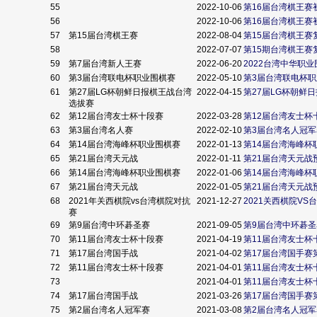
55
2022-10-06
第16届台湾棋王赛
56
2022-10-06
第16届台湾棋王赛
57
第15届台湾棋王赛
2022-08-04
第15届台湾棋王赛
58
2022-07-07
第15期台湾棋王赛
59
第7届台湾新人王赛
2022-06-20
2022台湾中华职
60
第3届台湾联电杯职业围棋赛
2022-05-10
第3届台湾联电杯职
61
第27届LG杯朝鲜日报棋王战台湾
2022-04-15
第27届LG杯朝鲜
选拔赛
62
第12届台湾友士杯十段赛
2022-03-28
第12届台湾友士杯
63
第3届台湾名人赛
2022-02-10
第3届台湾名人冠
64
第14届台湾海峰杯职业围棋赛
2022-01-13
第14届台湾海峰杯
65
第21届台湾天元战
2022-01-11
第21届台湾天元战
66
第14届台湾海峰杯职业围棋赛
2022-01-06
第14届台湾海峰杯
67
第21届台湾天元战
2022-01-05
第21届台湾天元战
68
2021年关西棋院vs台湾棋院对抗
2021-12-27
2021关西棋院VS
赛
69
第9届台湾中环碁圣赛
2021-09-05
第9届台湾中环碁圣
70
第11届台湾友士杯十段赛
2021-04-19
第11届台湾友士杯
71
第17届台湾国手战
2021-04-02
第17届台湾国手赛
72
第11届台湾友士杯十段赛
2021-04-01
第11届台湾友士杯
73
2021-04-01
第11届台湾友士杯
74
第17届台湾国手战
2021-03-26
第17届台湾国手赛
75
第2届台湾名人冠军赛
2021-03-08
第2届台湾名人冠军