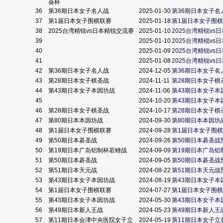
葵杯
36
第36期日本女子名人战
2025-01-30
第36期日本女子名
37
第1届日本女子围棋联赛
2025-01-18
第1届日本女子围棋
38
2025台湾精锐vs日本精锐交流赛
2025-01-10
2025台湾精锐vs
39
2025-01-10
2025台湾精锐vs
40
2025-01-09
2025台湾精锐vs
41
2025-01-08
2025台湾精锐vs
42
第36期日本女子名人战
2024-12-05
第36期日本女子名
43
第28期日本女子棋圣战
2024-11-11
第28期日本女子棋
44
第43期日本女子本因坊战
2024-11-06
第43期日本女子本
45
2024-10-20
第43期日本女子本
46
第28期日本女子棋圣战
2024-10-17
第28期日本女子棋
47
第80期日本本因坊战
2024-09-30
第80期日本本因坊
48
第1届日本女子围棋联赛
2024-09-28
第1届日本女子围棋
49
第50期日本碁圣战
2024-09-26
第50期日本碁圣战
50
第19期日本广岛铝制杯若鲤战
2024-09-09
第19期日本广岛铝
51
第50期日本碁圣战
2024-09-05
第50期日本碁圣战
52
第51期日本天元战
2024-08-22
第51期日本天元战
53
第43期日本女子本因坊战
2024-08-19
第43期日本女子本
54
第1届日本女子围棋联赛
2024-07-27
第1届日本女子围棋
55
第43期日本女子本因坊战
2024-05-30
第43期日本女子本
56
第49期日本新人王战
2024-05-23
第49期日本新人王
57
第11期日本会津中央医院女子立
2024-05-19
第11期日本女子立