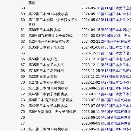
葵杯
58
2024-05-18
第11期日本女子立
59
第72期日本NHK杯快棋赛
2024-05-12
第72期日本NHK
60
第11期日本会津中央医院女子立
2024-05-02
第11期日本女子立
葵杯
61
第80期日本本因坊战
2024-04-15
第80期日本本因坊
62
第6届扇兴杯世界女子最强战
2024-03-08
第6届扇兴杯世界女
63
第2届衢州烂柯杯日本预选
2024-02-21
2届衢州烂柯杯日
64
第35期日本女子名人战
2024-01-08
第35期日本女子名
65
2023-12-21
第35期日本女子名
66
第50期日本名人战
2023-12-18
第50期日本名人战
67
第35期日本女子名人战
2023-12-11
第35期日本女子名
68
第18期日本广岛若鲤战
2023-11-25
第18期日本广岛若
69
第33期日本龙星战
2023-11-21
第33期日本龙星战
70
第27期日本女子棋圣战
2023-11-02
第27期日本女子棋
71
第71期日本NHK杯快棋赛
2023-08-13
第71期日本NHK
72
第42期日本女子本因坊战
2023-07-27
第42期日本女子本
73
第8期日本扇兴杯女子最强战
2023-07-23
第8届日本扇兴杯
74
第42期日本女子本因坊战
2023-07-06
第42期日本女子本
75
第6届吴清源杯世界女子围棋赛
2023-06-11
第6届吴清源杯世界
76
2023-06-10
第6届吴清源杯世界
77
2023-06-09
第6届吴清源杯世界
78
第71期日本NHK杯快棋赛
2023-05-28
第71期日本NHK