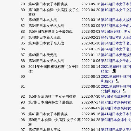
79
第42期日本女子本因坊战
2023-05-18
第42期日本女子本
80
第10期日本会津中央病院·女子立
2023-04-20
第10期日本女子立
葵杯
81
第49期日本名人战
2023-03-16
第49期日本名人战
82
第34期日本女子名人战
2023-03-09
第34期日本女子名
83
第5届扇兴杯世界女子最强战
2023-03-03
第5届扇兴杯世界女
84
第48期日本新人王战
2023-02-23
第48期日本新人王
85
第34期日本女子名人战
2023-01-30
第34期日本女子名
86
2023-01-19
第34期日本女子名
87
第49期日本天元战
2023-01-12
第49期日本天元战
88
第34期日本女子名人战
2022-10-06
第34期日本女子名
89
2021年全国围棋锦标赛（女子团
2022-08-14
2021博思软件杯
体）
精化）
90
2022-08-13
2021博思软件杯
和精化）
91
2022-08-10
2021博思软件杯
北相和精化）
92
第5期吴清源杯世界女子围棋赛
2022-07-30
第5届吴清源杯世界
93
第7期日本扇兴杯女子最强战
2022-07-17
第7期日本扇兴杯
94
2022-06-09
第7期日本扇兴杯女
95
第41期日本女子本因坊战
2022-05-16
第41期日本女子本
96
第9期日本会津中央病院·女子立葵
2022-04-28
第9期日本会津中央
杯
97
第47期日本新人王战
2022-04-14
第47期日本新人王