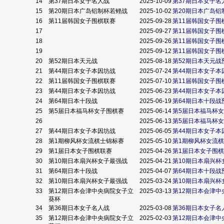
14
第37期日本女子名人战
2025-10-09
第37期日本女子名
15
第20期日本广岛铝制杯若鲤战
2025-10-02
第20期日本广岛铝
16
第11届韩国女子围棋联赛
2025-09-28
第11届韩国女子围
17
2025-09-27
第11届韩国女子围
18
2025-09-26
第11届韩国女子围
19
2025-09-12
第11届韩国女子围
20
第52期日本天元战
2025-08-18
第52期日本天元战
21
第44期日本女子本因坊战
2025-07-24
第44期日本女子本
22
第11届韩国女子围棋联赛
2025-07-10
第11届韩国女子围
23
第44期日本女子本因坊战
2025-06-23
第44期日本女子本
24
第64期日本十段战
2025-06-19
第64期日本十段战
25
第5届日本福马杯女子围棋赛
2025-06-14
第5届日本福马杯
26
2025-06-13
第5届日本福马杯女
27
第44期日本女子本因坊战
2025-06-05
第44期日本女子本
28
第1期柳风杯女流棋士锦标赛
2025-05-10
第1期柳风杯女流棋
29
第1届日本女子围棋联赛
2025-04-26
第1届日本女子围棋
30
第10期日本扇兴杯女子最强战
2025-04-21
第10期日本扇兴杯
31
第64期日本十段战
2025-04-07
第64期日本十段战
32
第10期日本扇兴杯女子最强战
2025-03-24
第10期日本扇兴杯
33
第12期日本会津中央病院女子立
2025-03-13
第12期日本会津
葵杯
34
第36期日本女子名人战
2025-03-08
第36期日本女子名
35
第12期日本会津中央病院女子立
2025-02-03
第12期日本会津