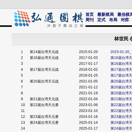
首页
最新棋局
最佳棋
周刊
定式
布局
对弈
林世民 
1
第14届台湾天元战
2015-01-20
2015-01-
2
第16届台湾天元战
2017-01-03
第16届台湾
3
2017-01-17
第16届台湾
4
第17届台湾天元战
2018-01-02
第17届台湾
5
2018-01-25
第17届台湾
6
第20届台湾天元战
2021-01-05
第20届台湾
7
2021-01-12
第20届台湾
8
2021-01-19
第20届台湾
9
第21届台湾天元战
2022-01-04
第21期台湾
10
第22届台湾天元赛
2023-01-06
第22届台湾
11
2023-01-10
第22届台湾
12
第23届台湾天元赛
2024-01-16
第23届台湾
13
第24届台湾天元赛
2025-01-14
第24届台湾
14
2025-01-17
第24届台湾