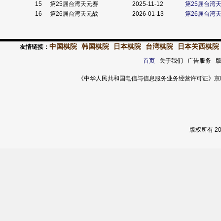
15
第25届台湾天元赛
2025-11-12
第25届台湾
16
第26届台湾天元战
2026-01-13
第26届台湾
中国棋院
韩国棋院
日本棋院
台湾棋院
日本关西棋院
友情链接：
首页
关于我们 广告服务 
《中华人民共和国电信与信息服务业务经营许可证》京ICP证 120
版权所有 2