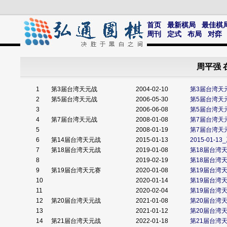
首页
最新棋局
最佳棋
周刊
定式
布局
对弈
周平强 
1
第3届台湾天元战
2004-02-10
第3届台湾天
2
第5届台湾天元战
2006-05-30
第5届台湾天
3
2006-06-08
第5届台湾天
4
第7届台湾天元战
2008-01-08
第7届台湾天
5
2008-01-19
第7届台湾天元
6
第14届台湾天元战
2015-01-13
2015-01-
7
第18届台湾天元战
2019-01-08
第18届台湾
8
2019-02-19
第18届台湾
9
第19届台湾天元赛
2020-01-08
第19届台湾
10
2020-01-14
第19届台湾
11
2020-02-04
第19届台湾
12
第20届台湾天元战
2021-01-08
第20届台湾
13
2021-01-12
第20届台湾
14
第21届台湾天元战
2022-01-18
第21届台湾