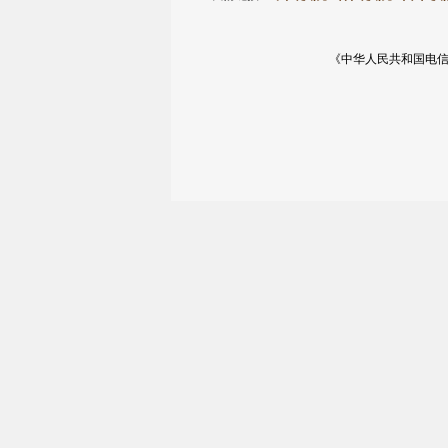
《中华人民共和国电信与信息