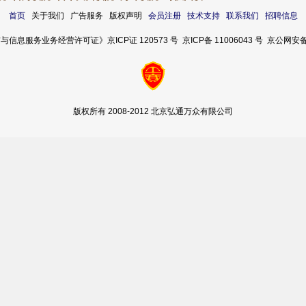
首页
关于我们 广告服务 版权声明
会员注册
技术支持
联系我们
招聘信息
服务业务经营许可证》京ICP证 120573 号 京ICP备 11006043 号 京公网安备 11
版权所有 2008-2012 北京弘通万众有限公司