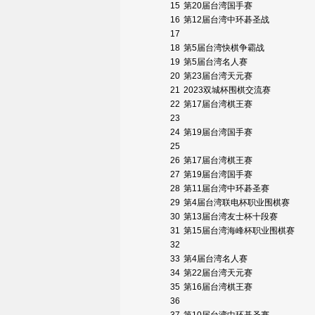
15
第20届台湾国手赛
16
第12届台湾中环碁圣战
17
18
第5届台湾快棋争霸战
19
第5届台湾名人赛
20
第23届台湾天元赛
21
2023双城杯围棋交流赛
22
第17届台湾棋王赛
23
24
第19届台湾国手赛
25
26
第17届台湾棋王赛
27
第19届台湾国手赛
28
第11届台湾中环碁圣赛
29
第4届台湾联电杯职业围棋赛
30
第13届台湾友士杯十段赛
31
第15届台湾海峰杯职业围棋赛
32
33
第4届台湾名人赛
34
第22届台湾天元赛
35
第16届台湾棋王赛
36