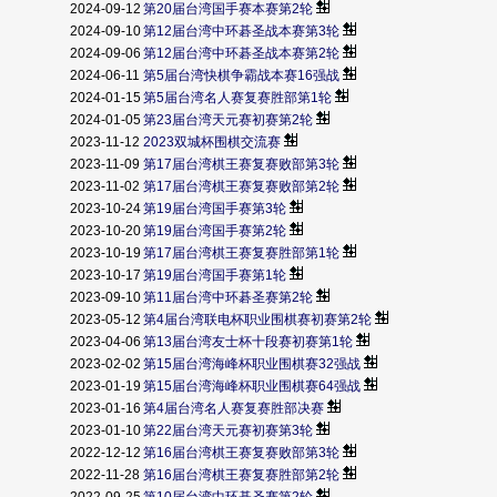
2024-09-12
第20届台湾国手赛本赛第2轮
2024-09-10
第12届台湾中环碁圣战本赛第3轮
2024-09-06
第12届台湾中环碁圣战本赛第2轮
2024-06-11
第5届台湾快棋争霸战本赛16强战
2024-01-15
第5届台湾名人赛复赛胜部第1轮
2024-01-05
第23届台湾天元赛初赛第2轮
2023-11-12
2023双城杯围棋交流赛
2023-11-09
第17届台湾棋王赛复赛败部第3轮
2023-11-02
第17届台湾棋王赛复赛败部第2轮
2023-10-24
第19届台湾国手赛第3轮
2023-10-20
第19届台湾国手赛第2轮
2023-10-19
第17届台湾棋王赛复赛胜部第1轮
2023-10-17
第19届台湾国手赛第1轮
2023-09-10
第11届台湾中环碁圣赛第2轮
2023-05-12
第4届台湾联电杯职业围棋赛初赛第2轮
2023-04-06
第13届台湾友士杯十段赛初赛第1轮
2023-02-02
第15届台湾海峰杯职业围棋赛32强战
2023-01-19
第15届台湾海峰杯职业围棋赛64强战
2023-01-16
第4届台湾名人赛复赛胜部决赛
2023-01-10
第22届台湾天元赛初赛第3轮
2022-12-12
第16届台湾棋王赛复赛败部第3轮
2022-11-28
第16届台湾棋王赛复赛胜部第2轮