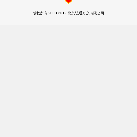
版权所有 2008-2012 北京弘通万众有限公司