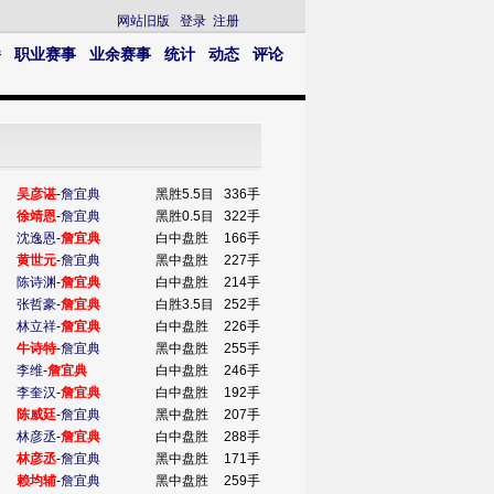
网站旧版
登录
注册
播
职业赛事
业余赛事
统计
动态
评论
吴彦谌
-
詹宜典
黑胜5.5目
336手
徐靖恩
-
詹宜典
黑胜0.5目
322手
沈逸恩
-
詹宜典
白中盘胜
166手
黄世元
-
詹宜典
黑中盘胜
227手
陈诗渊
-
詹宜典
白中盘胜
214手
张哲豪
-
詹宜典
白胜3.5目
252手
林立祥
-
詹宜典
白中盘胜
226手
牛诗特
-
詹宜典
黑中盘胜
255手
李维
-
詹宜典
白中盘胜
246手
李奎汉
-
詹宜典
白中盘胜
192手
陈威廷
-
詹宜典
黑中盘胜
207手
林彦丞
-
詹宜典
白中盘胜
288手
林彦丞
-
詹宜典
黑中盘胜
171手
赖均辅
-
詹宜典
黑中盘胜
259手