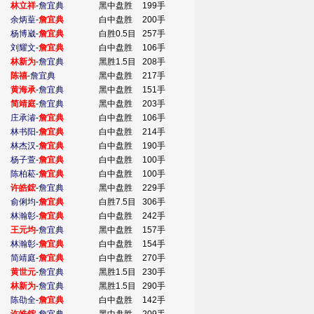
林立祥
-
詹宜典
黑中盘胜
199手
余炳葟
-
詹宜典
白中盘胜
200手
杨博崴
-
詹宜典
白胜0.5目
257手
刘耀文
-
詹宜典
白中盘胜
106手
林新为
-
詹宜典
黑胜1.5目
208手
陈禧
-
詹宜典
黑中盘胜
217手
黄海承
-
詹宜典
黑中盘胜
151手
简靖庭
-
詹宜典
黑中盘胜
203手
庄承濬
-
詹宜典
白中盘胜
106手
林书阳
-
詹宜典
白中盘胜
214手
林杰汉
-
詹宜典
白中盘胜
190手
杨子萱
-
詹宜典
白中盘胜
100手
陈柏菘
-
詹宜典
白中盘胜
100手
许皓鋐
-
詹宜典
黑中盘胜
229手
俞俐均
-
詹宜典
白胜7.5目
306手
林瀚彰
-
詹宜典
白中盘胜
242手
王元均
-
詹宜典
黑中盘胜
157手
林瀚彰
-
詹宜典
白中盘胜
154手
简靖庭
-
詹宜典
白中盘胜
270手
黄世元
-
詹宜典
黑胜1.5目
230手
林新为
-
詹宜典
黑胜1.5目
290手
陈劭全
-
詹宜典
白中盘胜
142手