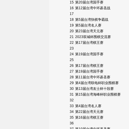
15
第20届台湾国手赛
16
第12届台湾中环碁圣战
17
18
第5届台湾快棋争霸战
19
第5届台湾名人赛
20
第23届台湾天元赛
21
2023双城杯围棋交流赛
22
第17届台湾棋王赛
23
24
第19届台湾国手赛
25
26
第17届台湾棋王赛
27
第19届台湾国手赛
28
第11届台湾中环碁圣赛
29
第4届台湾联电杯职业围棋赛
30
第13届台湾友士杯十段赛
31
第15届台湾海峰杯职业围棋赛
32
33
第4届台湾名人赛
34
第22届台湾天元赛
35
第16届台湾棋王赛
36