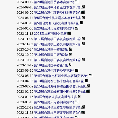
2024-09-12
第20届台湾国手赛本赛第2轮
2024-09-10
第12届台湾中环碁圣战本赛第3轮
2024-09-06
第12届台湾中环碁圣战本赛第2轮
2024-06-11
第5届台湾快棋争霸战本赛16强战
2024-01-15
第5届台湾名人赛复赛胜部第1轮
2024-01-05
第23届台湾天元赛初赛第2轮
2023-11-12
2023双城杯围棋交流赛
2023-11-09
第17届台湾棋王赛复赛败部第3轮
2023-11-02
第17届台湾棋王赛复赛败部第2轮
2023-10-24
第19届台湾国手赛第3轮
2023-10-20
第19届台湾国手赛第2轮
2023-10-19
第17届台湾棋王赛复赛胜部第1轮
2023-10-17
第19届台湾国手赛第1轮
2023-09-10
第11届台湾中环碁圣赛第2轮
2023-05-12
第4届台湾联电杯职业围棋赛初赛第2轮
2023-04-06
第13届台湾友士杯十段赛初赛第1轮
2023-02-02
第15届台湾海峰杯职业围棋赛32强战
2023-01-19
第15届台湾海峰杯职业围棋赛64强战
2023-01-16
第4届台湾名人赛复赛胜部决赛
2023-01-10
第22届台湾天元赛初赛第3轮
2022-12-12
第16届台湾棋王赛复赛败部第3轮
2022-11-28
第16届台湾棋王赛复赛胜部第2轮