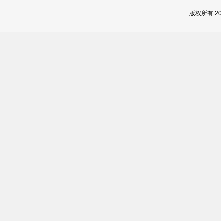
版权所有 2