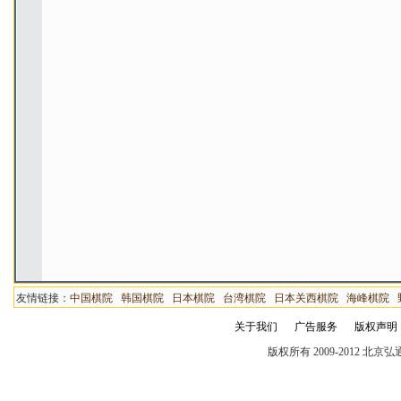
友情链接：
中国棋院
韩国棋院
日本棋院
台湾棋院
日本关西棋院
海峰棋院
关于我们
广告服务
版权声明
版权所有 2009-2012 北京