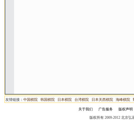
友情链接：
中国棋院
韩国棋院
日本棋院
台湾棋院
日本关西棋院
海峰棋院
关于我们
广告服务
版权声明
版权所有 2009-2012 北京