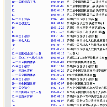
10
中国围棋霸王战
1996-06-08
第二届中国围棋霸王战 决赛第4
11
1996-06-06
第二届中国围棋霸王战 决赛第3
12
1996-04-17
第二届中国围棋霸王战 决赛第2
13
1996-04-15
第二届中国围棋霸王战 决赛第1
14
中国十强赛
1994-10-08
第8届中国围棋十强赛
15
中国棋王战
1994-01-05
第5届中国棋王赛 决赛第3局
16
1993-12-29
第5届中国棋王赛 决赛第2局
17
1993-12-27
第5届中国棋王赛 决赛第1局
18
中国十强赛
1993-10-06
第7届中国围棋十强赛
19
中国名人战
1993-08-14
第6届中国围棋名人战挑战赛五
20
1993-08-12
第6届中国围棋名人战挑战赛五
21
1993-08-10
第6届中国围棋名人战挑战赛五
22
中国围棋全国个人赛
1991-09-15
个人赛
23
中国CCTV电视快棋赛
1991-05-23
第3届CCTV杯电视快棋赛决赛
24
中国全国团体赛
1991-05-01
1991中国围棋团体赛
25
中国十强赛
1990-10-07
第4届中国围棋十强赛
26
中国新体育杯
1990-04-20
第12届中国新体育杯围棋赛循环
27
中国全国团体赛
1990-03-24
1990中国围棋团体赛
28
中国十强赛
1989-10-09
第3届中国围棋十强赛
29
中国全国团体赛
1988-05-07
1988中国围棋团体赛
30
中国全运会
1987-11-25
第21期全国围棋锦标赛暨第六
31
中国围棋全国个人赛
1987-09-13
第21期全国围棋锦标赛个人赛男
32
中国新体育杯
1987-01-18
第8届中国新体育杯决赛五番棋
33
1987-01-07
第8届中国新体育杯决赛五番棋
34
1986-12-18
第8届中国新体育杯决赛五番棋