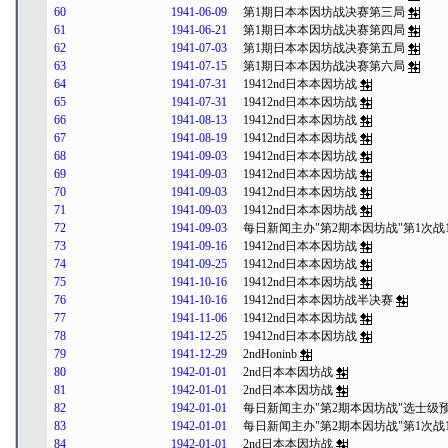
60
1941-06-09
第1期日本本因坊战决赛第三局
61
1941-06-21
第1期日本本因坊战决赛第四局
62
1941-07-03
第1期日本本因坊战决赛第五局
63
1941-07-15
第1期日本本因坊战决赛第六局
64
1941-07-31
19412nd日本本因坊战
65
1941-07-31
19412nd日本本因坊战
66
1941-08-13
19412nd日本本因坊战
67
1941-08-19
19412nd日本本因坊战
68
1941-09-03
19412nd日本本因坊战
69
1941-09-03
19412nd日本本因坊战
70
1941-09-03
19412nd日本本因坊战
71
1941-09-03
19412nd日本本因坊战
72
1941-09-03
每日新闻主办"第2期本因坊战"第1次战
73
1941-09-16
19412nd日本本因坊战
74
1941-09-25
19412nd日本本因坊战
75
1941-10-16
19412nd日本本因坊战
76
1941-10-16
19412nd日本本因坊战半决赛
77
1941-11-06
19412nd日本本因坊战
78
1941-12-25
19412nd日本本因坊战
79
1941-12-29
2ndHoninb
80
1942-01-01
2nd日本本因坊战
81
1942-01-01
2nd日本本因坊战
82
1942-01-01
每日新闻主办"第2期本因坊战"选士级
83
1942-01-01
每日新闻主办"第2期本因坊战"第1次战1
84
1942-01-01
2nd日本本因坊战