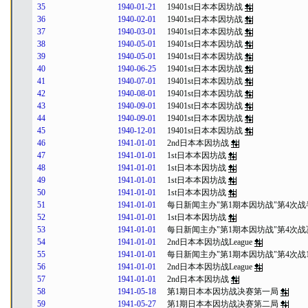
35
1940-01-21
19401st日本本因坊战
36
1940-02-01
19401st日本本因坊战
37
1940-03-01
19401st日本本因坊战
38
1940-05-01
19401st日本本因坊战
39
1940-05-01
19401st日本本因坊战
40
1940-06-25
19401st日本本因坊战
41
1940-07-01
19401st日本本因坊战
42
1940-08-01
19401st日本本因坊战
43
1940-09-01
19401st日本本因坊战
44
1940-09-01
19401st日本本因坊战
45
1940-12-01
19401st日本本因坊战
46
1941-01-01
2nd日本本因坊战
47
1941-01-01
1st日本本因坊战
48
1941-01-01
1st日本本因坊战
49
1941-01-01
1st日本本因坊战
50
1941-01-01
1st日本本因坊战
51
1941-01-01
每日新闻主办"第1期本因坊战"第4次
52
1941-01-01
1st日本本因坊战
53
1941-01-01
每日新闻主办"第1期本因坊战"第4次战
54
1941-01-01
2nd日本本因坊战League
55
1941-01-01
每日新闻主办"第1期本因坊战"第4次战
56
1941-01-01
2nd日本本因坊战League
57
1941-01-01
2nd日本本因坊战
58
1941-05-18
第1期日本本因坊战决赛第一局
59
1941-05-27
第1期日本本因坊战决赛第二局