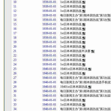
10
1939-01-01
1st日本本因坊战
11
1939-01-01
1st日本本因坊战
12
1939-01-01
1st日本本因坊战
13
1939-01-01
每日新闻主办"第1期本因坊战"第3次预
14
1939-01-01
每日新闻主办"第1期本因坊战"第3次预
15
1939-01-01
1st日本本因坊战
16
1939-01-01
1st日本本因坊战
17
1939-01-01
1st日本本因坊战
18
1939-01-01
1st日本本因坊战
19
1939-01-01
1st日本本因坊战
20
1939-01-01
1st日本本因坊战
21
1939-01-01
1st日本本因坊战半决赛
22
1939-01-01
1st日本本因坊战
23
1939-01-01
1st日本本因坊战
24
1939-01-01
1st日本本因坊战
25
1940-01-01
19401st日本本因坊战
26
1940-01-01
1st日本本因坊战
27
1940-01-01
每日新闻主办"第1期本因坊战"第3次战
28
1940-01-01
每日新闻主办"第1期本因坊战选手权战"
29
1940-01-01
19401st日本本因坊战
30
1940-01-01
每日新闻主办"第1期本因坊战"第1次战
31
1940-01-01
每日新闻主办"第1期本因坊战"第1次
32
1940-01-01
1st日本本因坊战
33
1940-01-01
1st日本本因坊战
34
1940-01-01
每日新闻主办"第1期本因坊战"第2次战