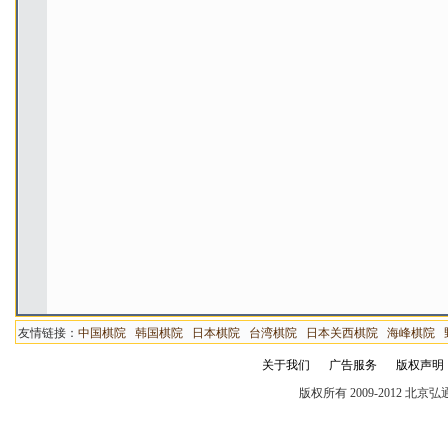
友情链接：
中国棋院
韩国棋院
日本棋院
台湾棋院
日本关西棋院
海峰棋院
关于我们
广告服务
版权声明
版权所有 2009-2012 北京