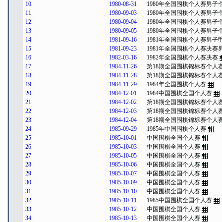
10
1980-08-31
1980年全国围棋个人赛男子
11
1980-09-03
1980年全国围棋个人赛男子
12
1980-09-04
1980年全国围棋个人赛男子
13
1980-09-05
1980年全国围棋个人赛男子
14
1981-09-16
1981年全国围棋个人赛男子
15
1981-09-23
1981年全国围棋个人赛决赛
16
1982-03-16
1982年全国围棋个人赛决赛
17
1984-11-26
第18期全国围棋锦标赛个人
18
1984-11-28
第18期全国围棋锦标赛个人
19
1984-11-29
1984年全国围棋个人赛
20
1984-12-01
1984中国围棋全国个人赛
21
1984-12-02
第18期全国围棋锦标赛个人
22
1984-12-03
第18期全国围棋锦标赛个人
23
1984-12-04
第18期全国围棋锦标赛个人
24
1985-09-29
1985年中国围棋个人赛
25
1985-10-01
中国围棋全国个人赛
26
1985-10-03
中国围棋全国个人赛
27
1985-10-05
中国围棋全国个人赛
28
1985-10-06
中国围棋全国个人赛
29
1985-10-07
中国围棋全国个人赛
30
1985-10-09
中国围棋全国个人赛
31
1985-10-10
中国围棋全国个人赛
32
1985-10-11
1985中国围棋全国个人赛
33
1985-10-12
中国围棋全国个人赛
34
1985-10-13
中国围棋全国个人赛