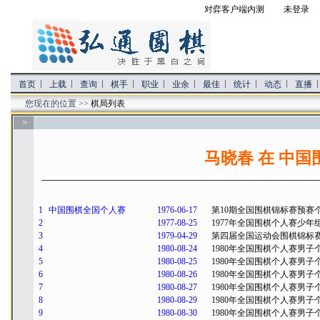
对弈客户端内测
未登录 
首页
上载
查询
棋手
职业
业余
最佳
统计
动态
直播
您现在的位置 >>
棋局列表
马晓春 在 中
1
中国围棋全国个人赛
1976-06-17
第10期全国围棋锦标赛预赛
2
1977-08-25
1977年全国围棋个人赛少年
3
1979-04-29
第四届全国运动会围棋锦标
4
1980-08-24
1980年全国围棋个人赛男子
5
1980-08-25
1980年全国围棋个人赛男子
6
1980-08-26
1980年全国围棋个人赛男子
7
1980-08-27
1980年全国围棋个人赛男子
8
1980-08-29
1980年全国围棋个人赛男子
9
1980-08-30
1980年全国围棋个人赛男子