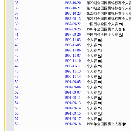
35
1986-10-20
第20期全国围棋锦标赛个人
36
1986-10-21
第20期全国围棋锦标赛个人
37
1986-10-23
第20期全国围棋锦标赛个人
38
1987-09-13
第21期全国围棋锦标赛个人
39
1987-09-22
中国围棋全国个人赛
40
1987-09-25
1987年全国围棋个人赛
41
1987-09-26
中国围棋全国个人赛
42
1990-11-03
个人赛
43
1990-11-05
个人赛
44
1990-11-06
个人赛
45
1990-11-07
个人赛
46
1990-11-10
个人赛
47
1990-11-11
个人赛
48
1990-11-13
个人赛
49
1990-11-14
个人赛
50
1991-09-05
个人赛
51
1991-09-06
个人赛
52
1991-09-07
个人赛
53
1991-09-11
个人赛
54
1991-09-13
个人赛
55
1991-09-14
个人赛
56
1991-09-15
个人赛
57
1991-09-17
个人赛
58
1991-09-18
1991年全国围棋个人赛