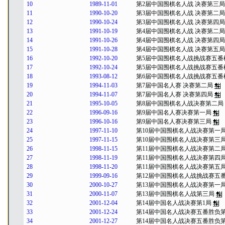
10
1989-11-01
第2届中国围棋名人战 决赛第三局
11
1990-10-20
第3届中国围棋名人战 决赛第二局
12
1990-10-24
第3届中国围棋名人战 决赛第四局
13
1991-10-19
第4届中国围棋名人战 决赛第二局
14
1991-10-26
第4届中国围棋名人战 决赛第四局
15
1991-10-28
第4届中国围棋名人战 决赛第五局
16
1992-10-20
第5届中国围棋名人战挑战赛五番
17
1992-10-24
第5届中国围棋名人战挑战赛五番
18
1993-08-12
第6届中国围棋名人战挑战赛五番
19
1994-11-03
第7届中国名人赛 决赛第二局
20
1994-11-07
第7届中国名人赛 决赛第四局
21
1995-10-05
第8届中国围棋名人战决赛第二局
22
1996-09-16
第9届中国名人赛决赛第一局
23
1996-10-16
第9届中国名人赛决赛第三局
24
1997-11-10
第10届中国围棋名人战决赛第一
25
1997-11-15
第10届中国围棋名人战决赛第三
26
1998-11-15
第11届中国围棋名人战决赛第二
27
1998-11-19
第11届中国围棋名人战决赛第四
28
1998-11-20
第11届中国围棋名人战决赛第五
29
1999-09-16
第12届中国围棋名人战挑战赛五
30
2000-10-27
第13届中国围棋名人战决赛第一
31
2000-11-07
第13届中国围棋名人战第三局
32
2001-12-04
第14届中国名人战决赛第1局
33
2001-12-24
第14届中国名人战决赛五番胜负
34
2001-12-27
第14届中国名人战决赛五番胜负