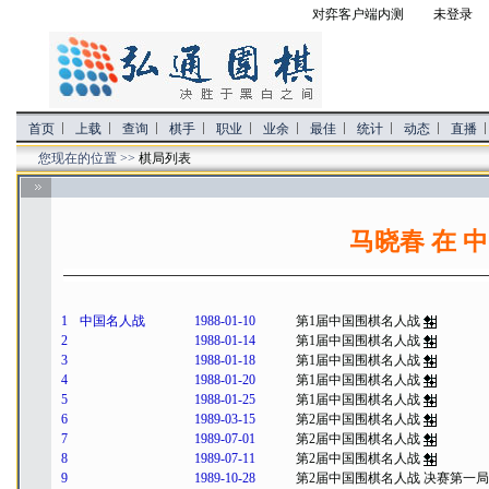
对弈客户端内测
未登录 
首页
上载
查询
棋手
职业
业余
最佳
统计
动态
直播
您现在的位置 >>
棋局列表
马晓春 在 
1
中国名人战
1988-01-10
第1届中国围棋名人战
2
1988-01-14
第1届中国围棋名人战
3
1988-01-18
第1届中国围棋名人战
4
1988-01-20
第1届中国围棋名人战
5
1988-01-25
第1届中国围棋名人战
6
1989-03-15
第2届中国围棋名人战
7
1989-07-01
第2届中国围棋名人战
8
1989-07-11
第2届中国围棋名人战
9
1989-10-28
第2届中国围棋名人战 决赛第一局