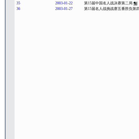
35
2003-01-22
第15届中国名人战决赛第二局
36
2003-01-27
第15届名人战挑战赛五番胜负第