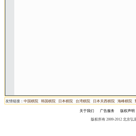
友情链接：
中国棋院
韩国棋院
日本棋院
台湾棋院
日本关西棋院
海峰棋院
关于我们
广告服务
版权声明
版权所有 2009-2012 北京