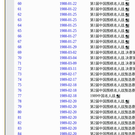
60
1988-01-22
第1届中国围棋名人战
61
1988-01-22
第1届中国围棋名人战
62
1988-01-25
第1届中国围棋名人战
63
1988-01-25
第1届中国围棋名人战
64
1988-01-25
第1届中国围棋名人战
65
1988-01-25
第1届中国围棋名人战
66
1988-01-27
第1届中国围棋名人战
67
1988-01-27
第1届中国围棋名人战
68
1988-01-29
第1届中国围棋名人战
69
1988-03-02
第1届中国围棋名人战 决赛
70
1988-03-04
第1届中国围棋名人战 决赛
71
1988-03-09
第1届中国围棋名人战 决赛
72
1988-03-11
第1届中国围棋名人战 决赛
73
1989-02-17
第2届中国围棋名人战预选
74
1989-02-17
第2届中国围棋名人战预选
75
1989-02-18
第2届中国围棋名人战预选
76
1989-02-18
第2届中国围棋名人战预选
77
1989-02-18
1989中国名人战
78
1989-02-20
第2届中国围棋名人战
79
1989-02-20
第2届中国围棋名人战预选
80
1989-02-20
第2届中国围棋名人战预选
81
1989-02-20
第2届中国围棋名人战预选
82
1989-02-20
第2届中国围棋名人战预选
83
1989-02-20
第2届中国围棋名人战预选
84
1989-02-20
第2届中国围棋名人战预选