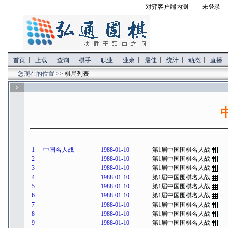
对弈客户端内测
未登录 
首页
上载
查询
棋手
职业
业余
最佳
统计
动态
直播
您现在的位置 >>
棋局列表
1
中国名人战
1988-01-10
第1届中国围棋名人战
2
1988-01-10
第1届中国围棋名人战
3
1988-01-10
第1届中国围棋名人战
4
1988-01-10
第1届中国围棋名人战
5
1988-01-10
第1届中国围棋名人战
6
1988-01-10
第1届中国围棋名人战
7
1988-01-10
第1届中国围棋名人战
8
1988-01-10
第1届中国围棋名人战
9
1988-01-10
第1届中国围棋名人战